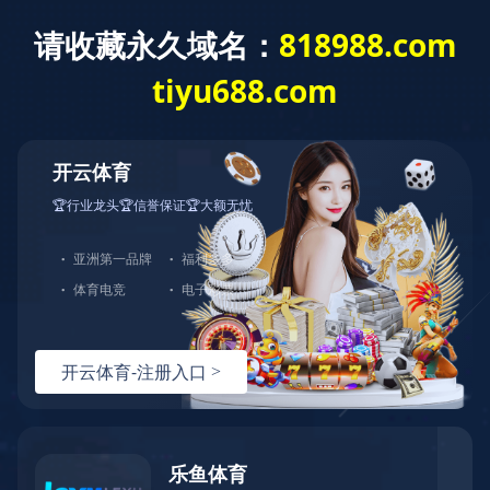
开云体育
开云体育
返回