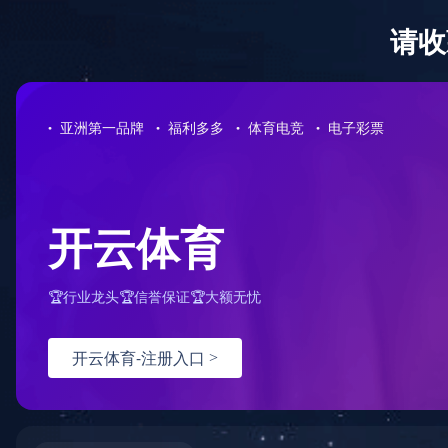
开云体育
产品目录
格栅系列设备
输送/压榨系列设备
除砂系列设备
刮/吸泥机系列设备
揽拌设备
污泥脱水加药系列设备
滗水系列设备
曝气系列设备