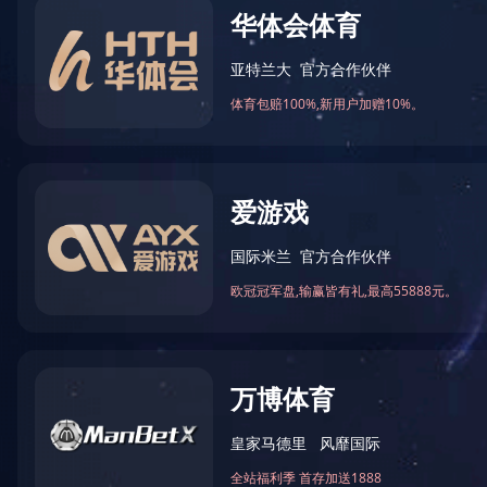
闸门系列设备
深度处理系列设备
水质净化系列设备
声屏障
其他配件
PD型皮带输送机