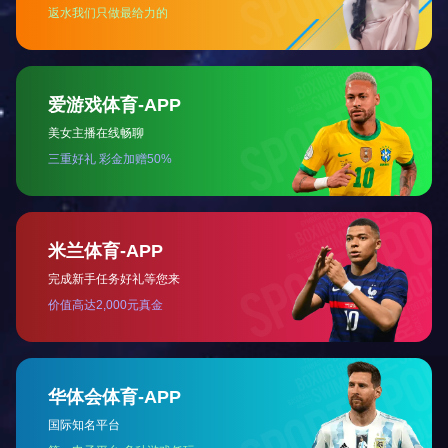
一体化水处理技术
了解更多
开
上
下
云
尾
一
一
1
2
3
4
5
6
体
页
页
页
组合一体化除臭技术
© 2025. 开云体育-开云(中国)一站式服务官方网站 版权所有
育
了解更多