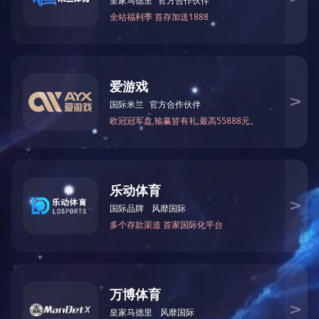
开
上
下
云
尾
一
一
1
2
3
4
5
6
体
页
页
页
© 2025. 开云体育-开云(中国)一站式服务官方网站 版权所有
育
SY自清洗过滤器