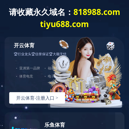
开云体育
目录