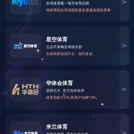
基本目标
企业人力资源管理的基本目标是选好人、用好人、善待人、留住人。
用人原则
高端人才是投入产出比更高的人才。用高薪酬吸引高端人才。