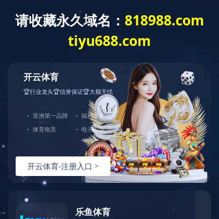
开云体育
联系我们
返回