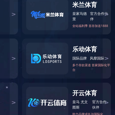
DL型叠片式螺旋脱水机