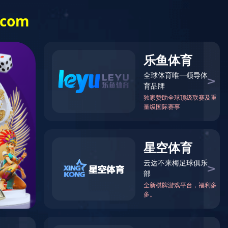
Global
工艺技术
设备制造
工程项目
联系我们