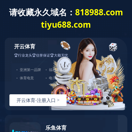
开云体育
开云体育
返回